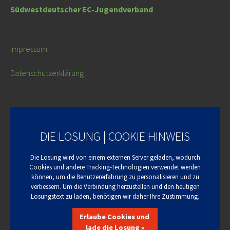
Südwestdeutscher EC-Jugendverband
Impressum
Datenschutzerklärung
DIE LOSUNG | COOKIE HINWEIS
Die Losung wird von einem externen Server geladen, wodurch
Cookies und andere Tracking-Technologien verwendet werden
können, um die Benutzererfahrung zu personalisieren und zu
verbessern. Um die Verbindung herzustellen und den heutigen
Losungstext zu laden, benötigen wir daher Ihre Zustimmung.
Erlaube Cookies und
lade die Losung »