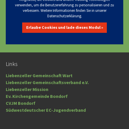
verwenden, um die Benutzererfahrung zu personalisieren und zu
verbessern. Weitere Informationen finden Sie in unserer
Datenschutzerklärung.
Erlaube Cookies und lade dieses Modul »
Links
Liebenzeller Gemeinschaft Wart
Liebenzeller Gemeinschaftsverband e.V.
Liebenzeller Mission
Ev. Kirchengemeinde Bondorf
CVJM Bondorf
Südwestdeutscher EC-Jugendverband